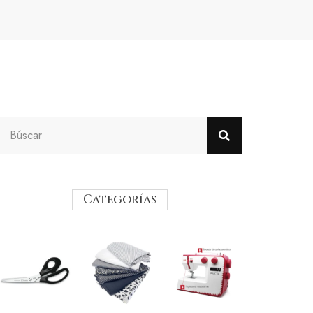
Categorías