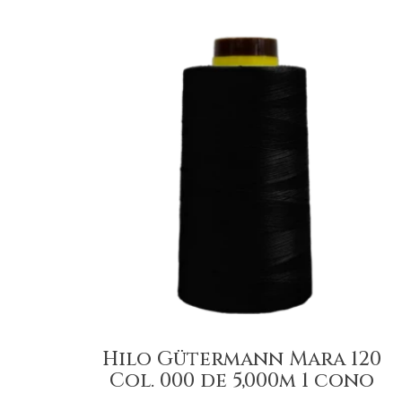
Hilo Gütermann Mara 120
Col. 000 de 5,000m 1 cono