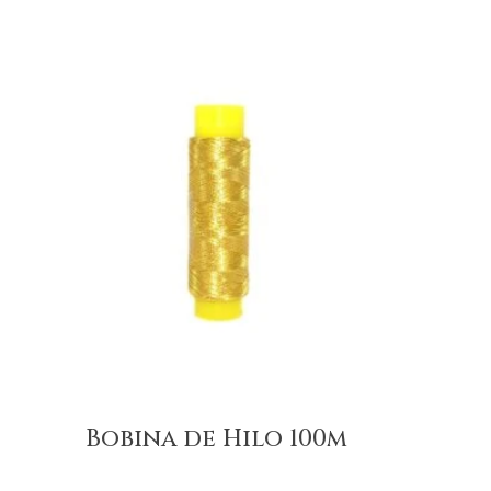
Bobina de Hilo 100m