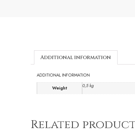
Additional information
ADDITIONAL INFORMATION
0,5 kg
Weight
Related product