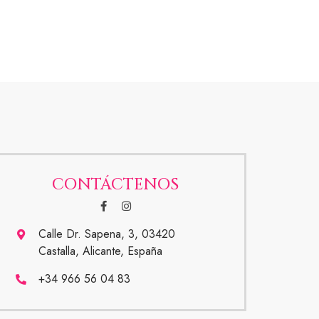
CONTÁCTENOS
Calle Dr. Sapena, 3, 03420
Castalla, Alicante, España
+34 966 56 04 83