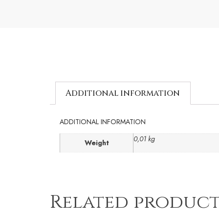
Additional information
ADDITIONAL INFORMATION
0,01 kg
Weight
Related product