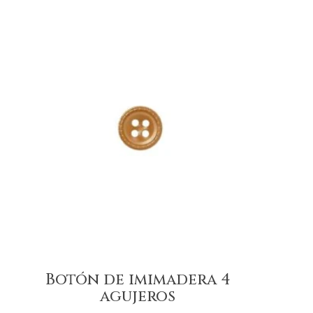
Botón de imimadera 4
agujeros