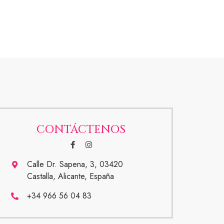
CONTÁCTENOS
Calle Dr. Sapena, 3, 03420
Castalla, Alicante, España
+34 966 56 04 83