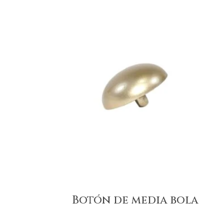
Botón de media bola