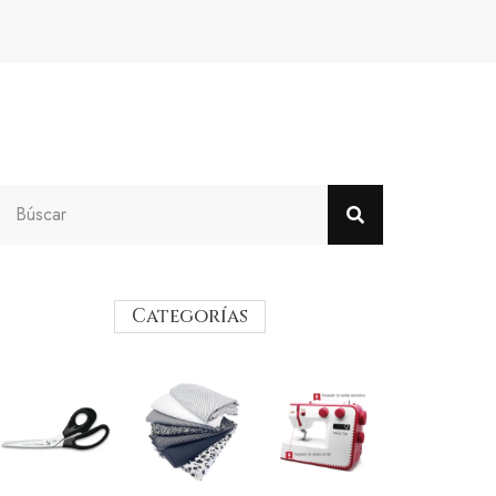
Categorías