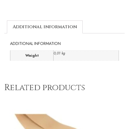
Additional information
ADDITIONAL INFORMATION
0,01 kg
Weight
Related products