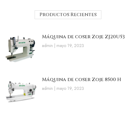
Productos Recientes
Máquina de coser Zoje ZJ20U53
admin
mayo 19, 2023
Máquina de coser Zoje 8500 H
admin
mayo 19, 2023