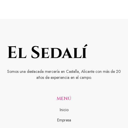
Somos una destacada mercería en Castalla, Alicante con más de 20
años de experiencia en el campo.
MENÚ
Inicio
Empresa