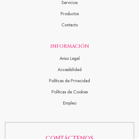
Servicios
Productos
Contacto
INFORMACIÓN
Aviso Legal
Accesibilidad
Políticas de Privacidad
Políticas de Cookies
Empleo
CONTÁCTENOS