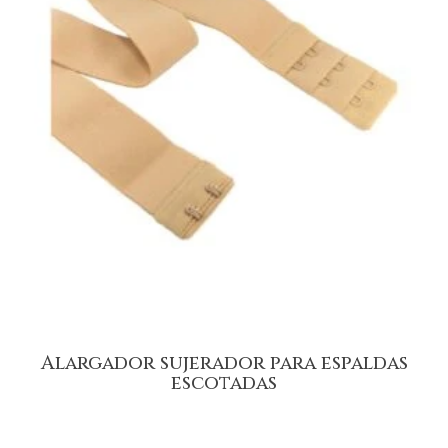
Alargador sujerador para espaldas
escotadas