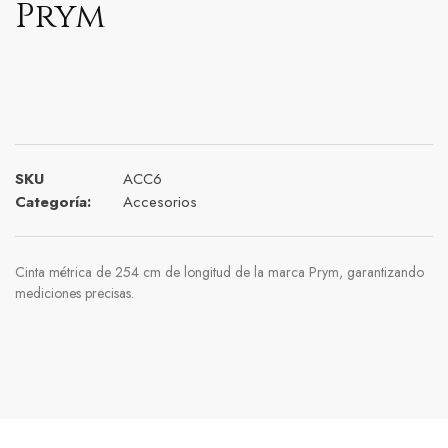
Prym
SKU
ACC6
Categoría:
Accesorios
Cinta métrica de 254 cm de longitud de la marca Prym, garantizando
mediciones precisas.