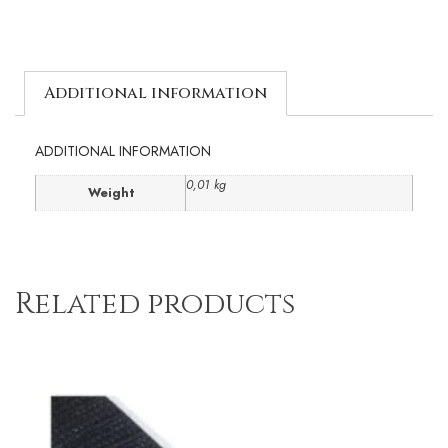
Additional information
ADDITIONAL INFORMATION
0,01 kg
Weight
Related products