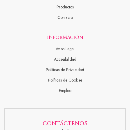
Productos
Contacto
INFORMACIÓN
Aviso Legal
Accesibilidad
Políticas de Privacidad
Políticas de Cookies
Empleo
CONTÁCTENOS