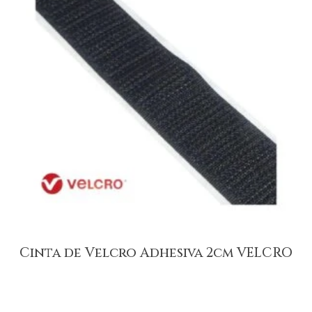
Cinta de Velcro Adhesiva 2cm VELCRO