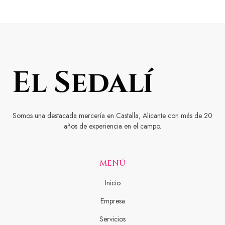
Somos una destacada mercería en Castalla, Alicante con más de 20
años de experiencia en el campo.
MENÚ
Inicio
Empresa
Servicios