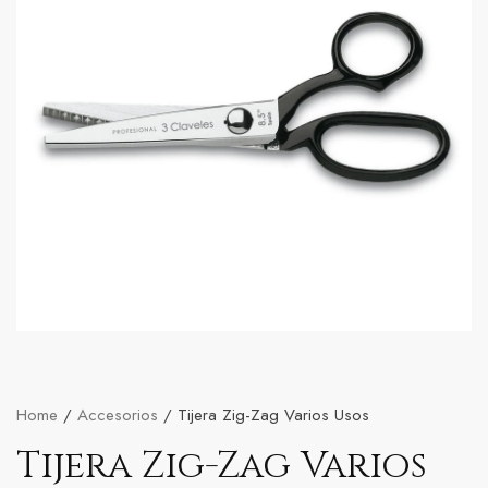
Home
/
Accesorios
/ Tijera Zig-Zag Varios Usos
Tijera Zig-Zag Varios