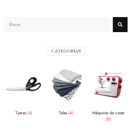
Categorías
Tijeras
(4)
Telas
(4)
Máquinas de coser
(8)