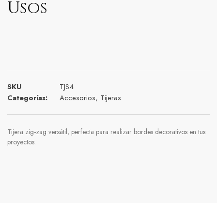
Usos
SKU
TJS4
Categorías:
Accesorios
,
Tijeras
Tijera zig-zag versátil, perfecta para realizar bordes decorativos en tus
proyectos.