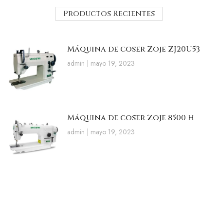
Productos Recientes
Máquina de coser Zoje ZJ20U53
admin
mayo 19, 2023
Máquina de coser Zoje 8500 H
admin
mayo 19, 2023