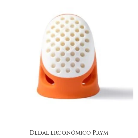
Dedal ergonómico Prym