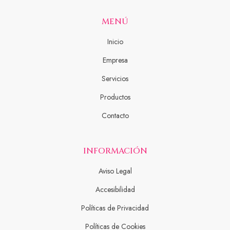
MENÚ
Inicio
Empresa
Servicios
Productos
Contacto
INFORMACIÓN
Aviso Legal
Accesibilidad
Políticas de Privacidad
Políticas de Cookies