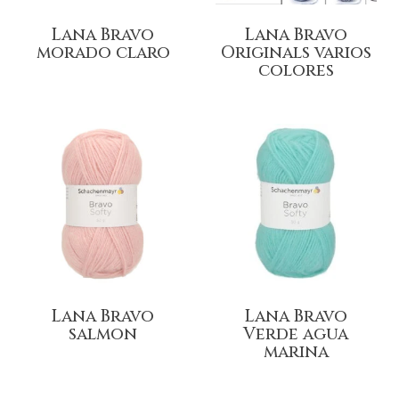
Lana Bravo
Lana Bravo
morado claro
Originals varios
colores
Lana Bravo
Lana Bravo
salmon
Verde agua
marina