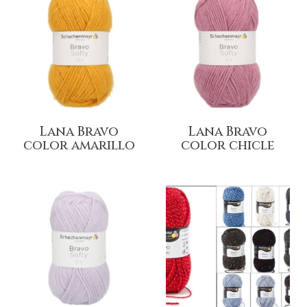
Lana Bravo
Lana Bravo
color amarillo
color chicle