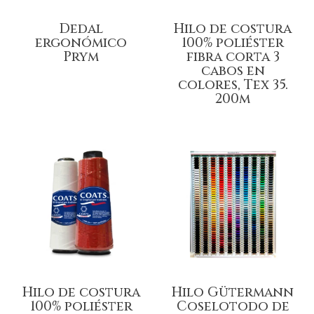
Dedal
Hilo de costura
ergonómico
100% poliéster
Prym
fibra corta 3
cabos en
colores, Tex 35.
200m
Hilo de costura
Hilo Gütermann
100% poliéster
Coselotodo de