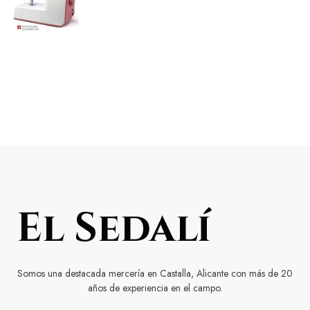
Somos una destacada mercería en Castalla, Alicante con más de 20
años de experiencia en el campo.