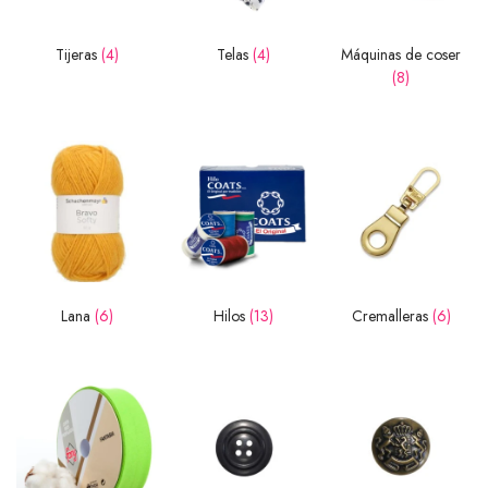
Tijeras
(4)
Telas
(4)
Máquinas de coser
(8)
Lana
(6)
Hilos
(13)
Cremalleras
(6)