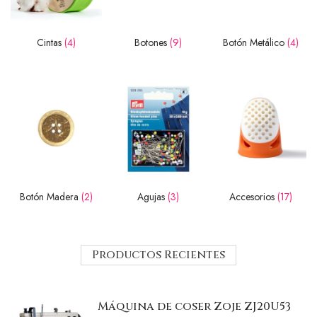
Cintas
(4)
Botones
(9)
Botón Metálico
(4)
Botón Madera
(2)
Agujas
(3)
Accesorios
(17)
Productos Recientes
Máquina de coser Zoje ZJ20U53