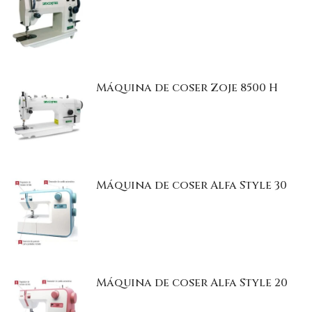
Máquina de coser Zoje 8500 H
Máquina de coser Alfa Style 30
Máquina de coser Alfa Style 20